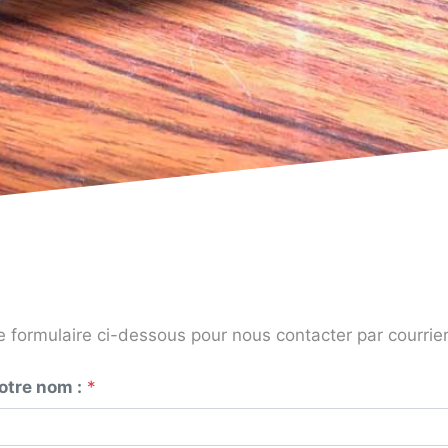
e formulaire ci-dessous pour nous contacter par courrier
otre nom :
*