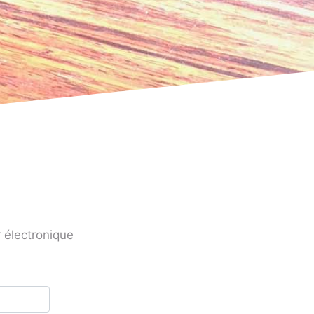
 électronique