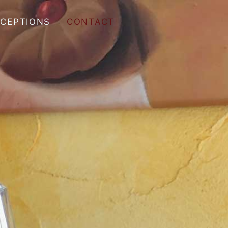
ÉCEPTIONS
CONTACT